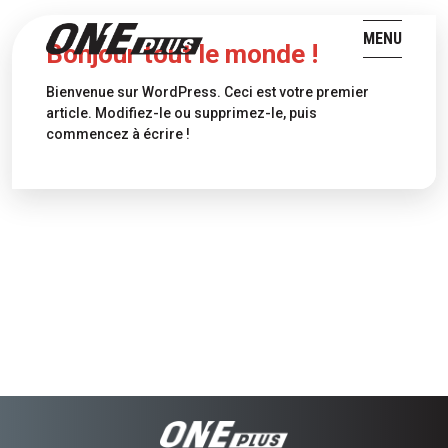
MENU
Bonjour tout le monde !
Bienvenue sur WordPress. Ceci est votre premier
article. Modifiez-le ou supprimez-le, puis
commencez à écrire !