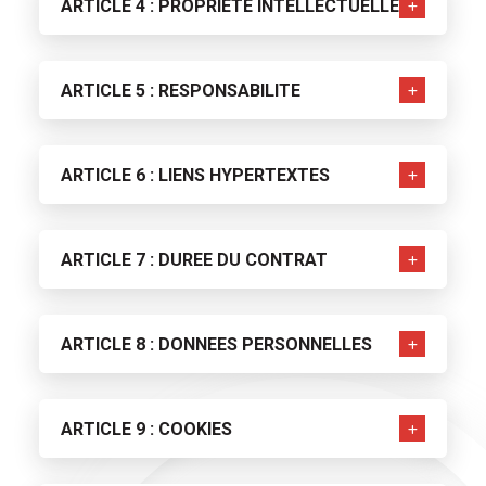
ARTICLE 4 : PROPRIETE INTELLECTUELLE
ARTICLE 5 : RESPONSABILITE
ARTICLE 6 : LIENS HYPERTEXTES
ARTICLE 7 : DUREE DU CONTRAT
ARTICLE 8 : DONNEES PERSONNELLES
ARTICLE 9 : COOKIES