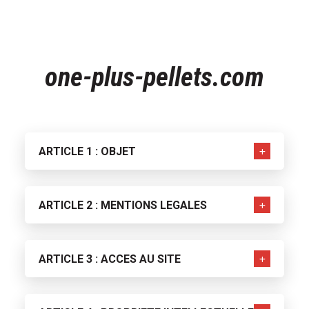
one-plus-pellets.com
ARTICLE 1 : OBJET
ARTICLE 2 : MENTIONS LEGALES
ARTICLE 3 : ACCES AU SITE